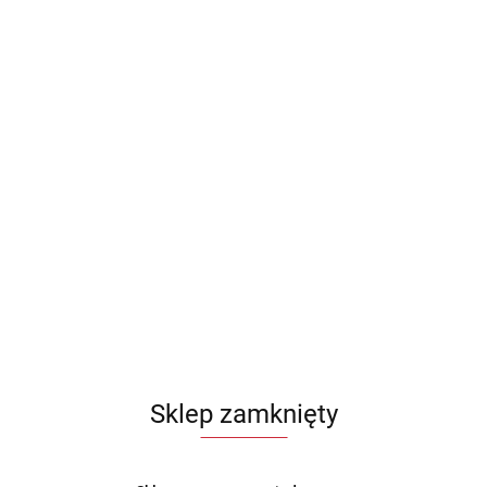
Sklep zamknięty