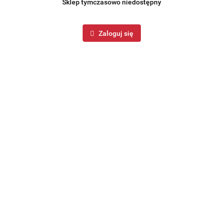
Sklep tymczasowo niedostępny
Zaloguj się