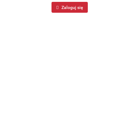
Zaloguj się