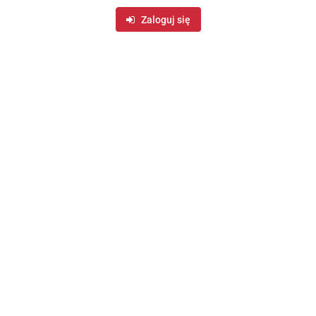
Zaloguj się