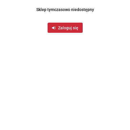
Sklep tymczasowo niedostępny
Zaloguj się