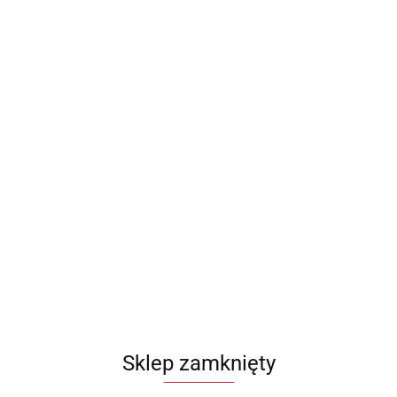
Sklep zamknięty