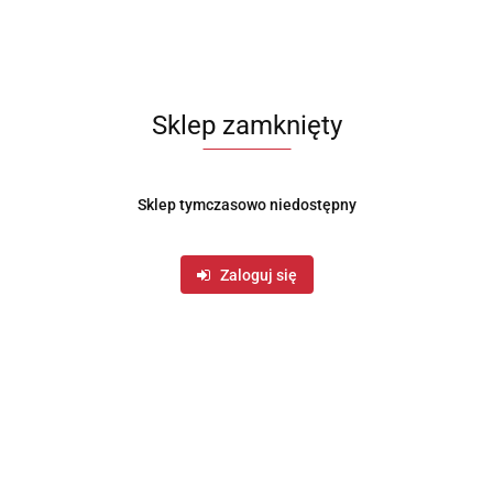
Sklep zamknięty
Sklep tymczasowo niedostępny
Zaloguj się