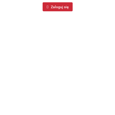
Zaloguj się