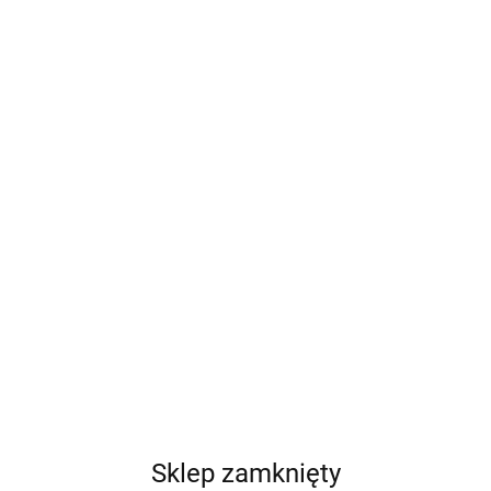
Sklep zamknięty