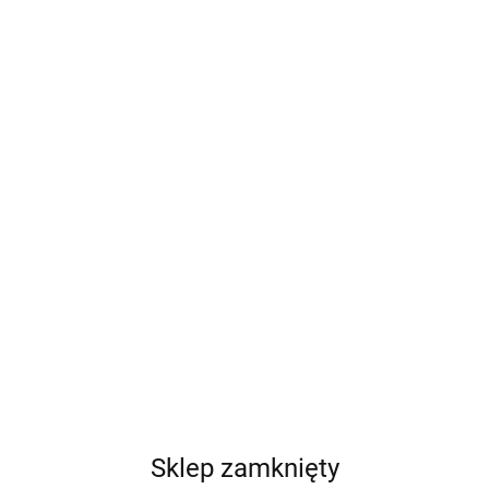
Sklep zamknięty