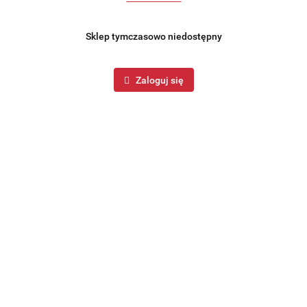
Sklep tymczasowo niedostępny
Zaloguj się