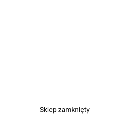
Sklep zamknięty