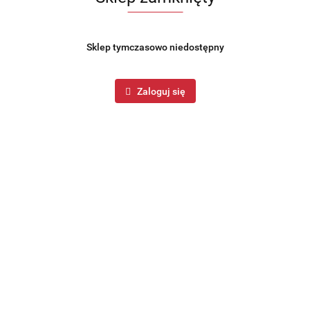
Sklep tymczasowo niedostępny
Zaloguj się