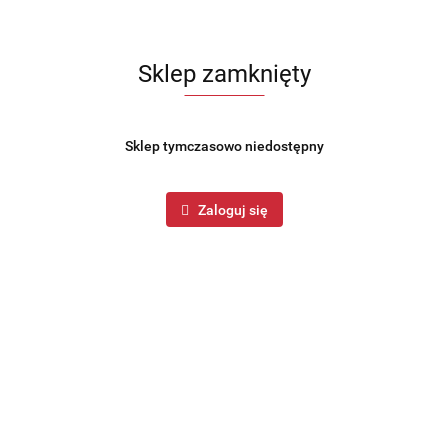
Sklep zamknięty
Sklep tymczasowo niedostępny
Zaloguj się