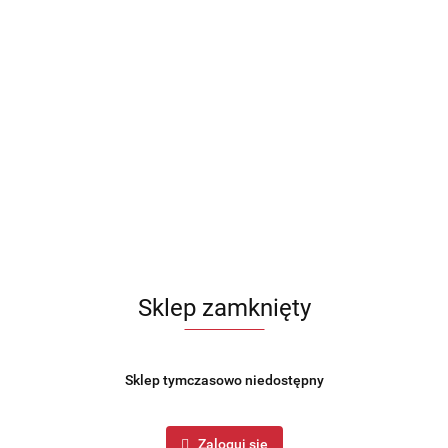
Sklep zamknięty
Sklep tymczasowo niedostępny
Zaloguj się