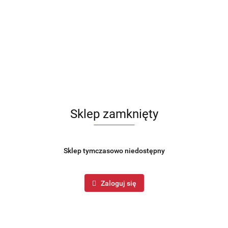
Sklep zamknięty
Sklep tymczasowo niedostępny
Zaloguj się