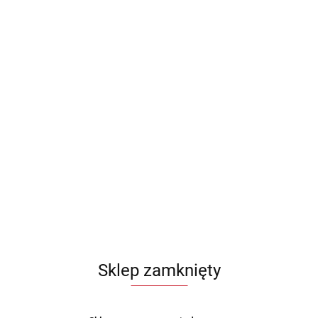
Sklep zamknięty