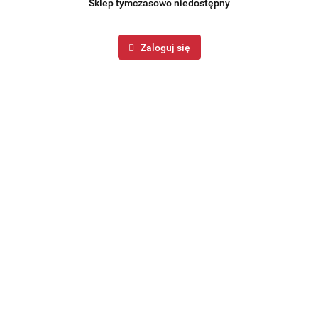
Sklep tymczasowo niedostępny
Zaloguj się