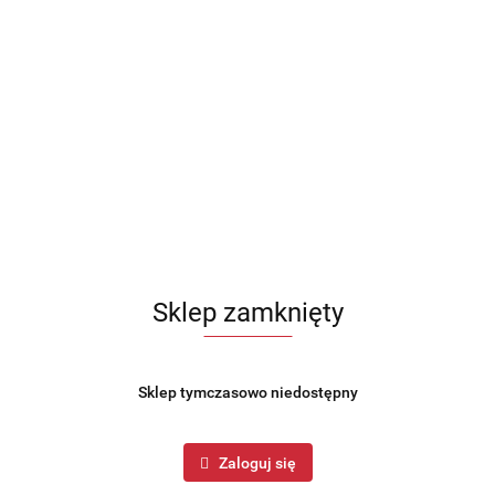
Sklep zamknięty
Sklep tymczasowo niedostępny
Zaloguj się