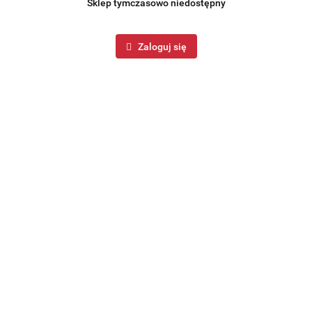
Sklep tymczasowo niedostępny
Zaloguj się