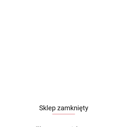
Sklep zamknięty