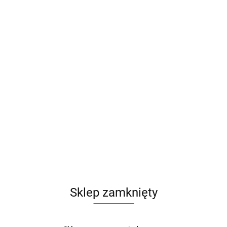
Sklep zamknięty