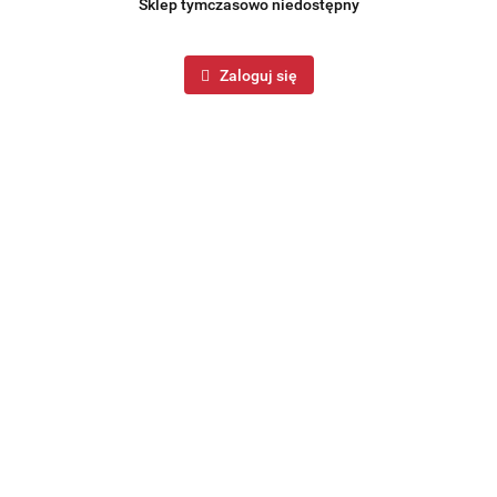
Sklep tymczasowo niedostępny
Zaloguj się