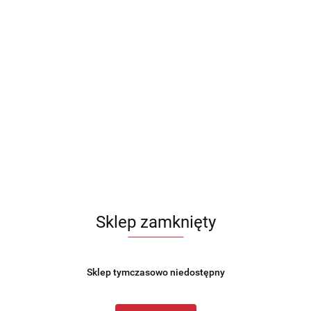
Sklep zamknięty
Sklep tymczasowo niedostępny