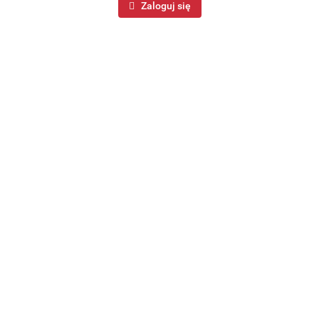
Zaloguj się