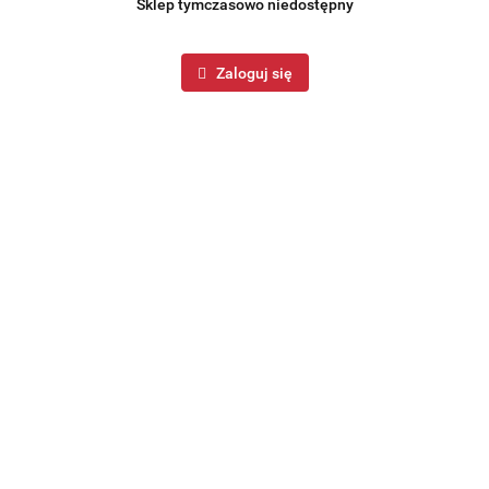
Sklep tymczasowo niedostępny
Zaloguj się