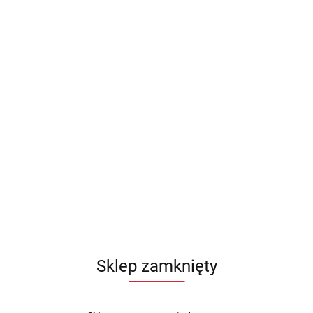
Sklep zamknięty