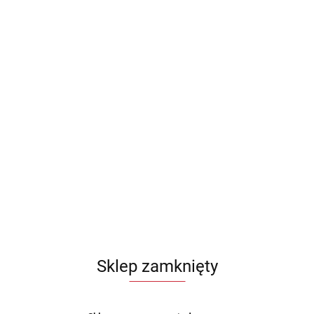
Sklep zamknięty