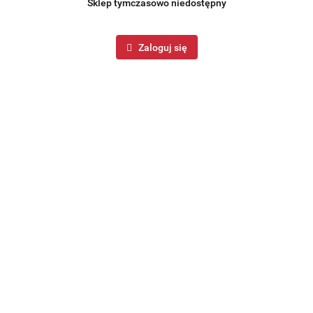
Sklep tymczasowo niedostępny
Zaloguj się