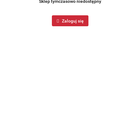
Sklep tymczasowo niedostępny
Zaloguj się