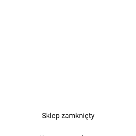
Sklep zamknięty