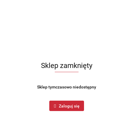
Sklep zamknięty
Sklep tymczasowo niedostępny
Zaloguj się