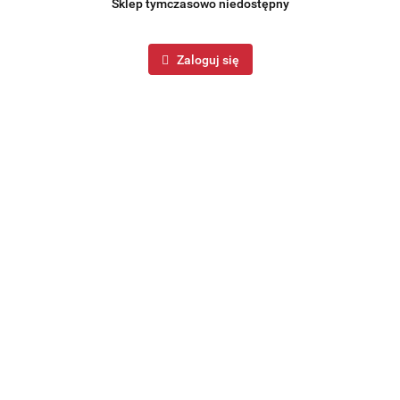
Sklep tymczasowo niedostępny
Zaloguj się