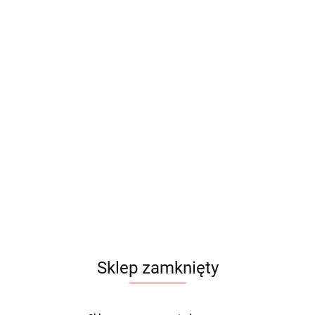
Sklep zamknięty