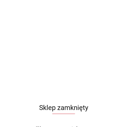
Sklep zamknięty