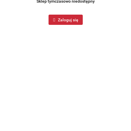
Sklep tymczasowo niedostępny
Zaloguj się