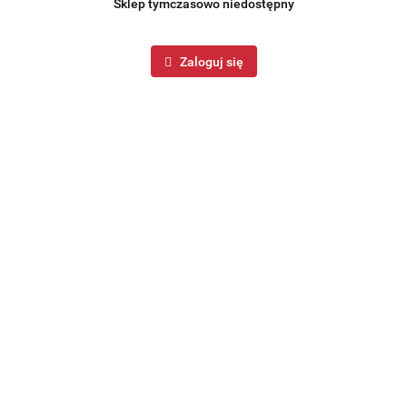
Sklep tymczasowo niedostępny
Zaloguj się