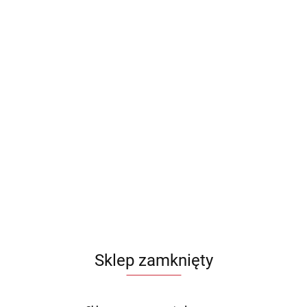
Sklep zamknięty