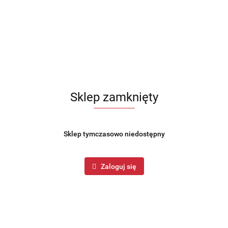
Sklep zamknięty
Sklep tymczasowo niedostępny
Zaloguj się