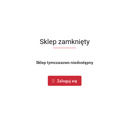
Sklep zamknięty
Sklep tymczasowo niedostępny
Zaloguj się