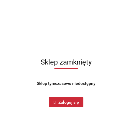
Sklep zamknięty
Sklep tymczasowo niedostępny
Zaloguj się