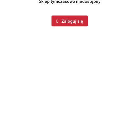
Sklep tymczasowo niedostępny
Zaloguj się