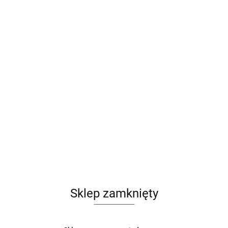
Sklep zamknięty