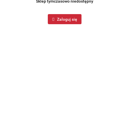
Sklep tymczasowo niedostępny
Zaloguj się