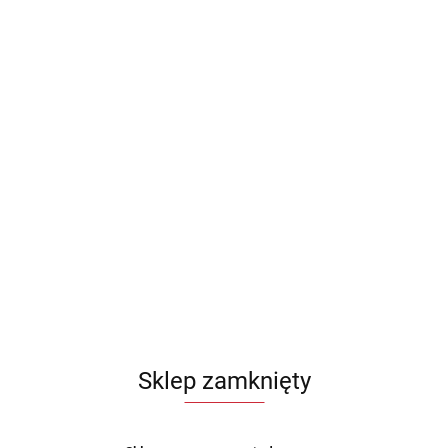
Sklep zamknięty