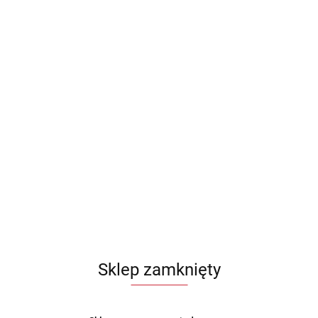
Sklep zamknięty