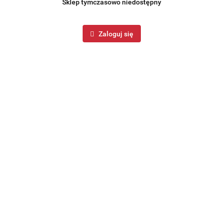
Sklep tymczasowo niedostępny
Zaloguj się