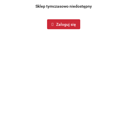
Sklep tymczasowo niedostępny
Zaloguj się