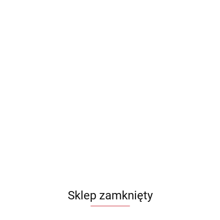
Sklep zamknięty