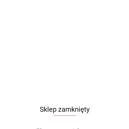
Sklep zamknięty