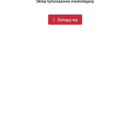
Sklep tymczasowo niedostępny
Zaloguj się