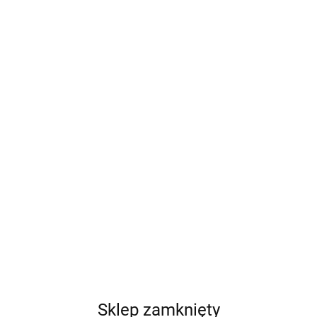
Sklep zamknięty