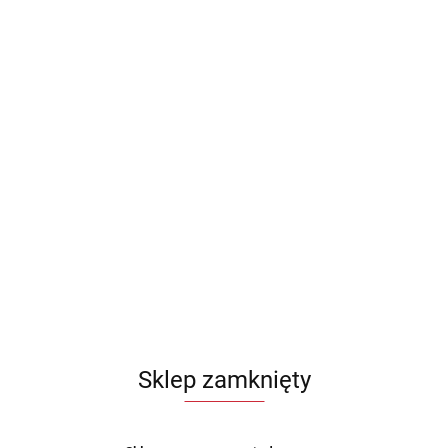
Sklep zamknięty