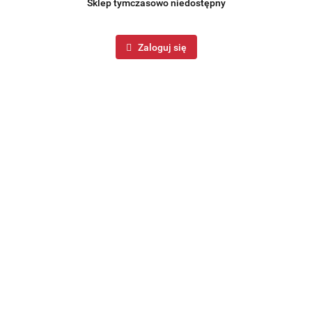
Sklep tymczasowo niedostępny
Zaloguj się