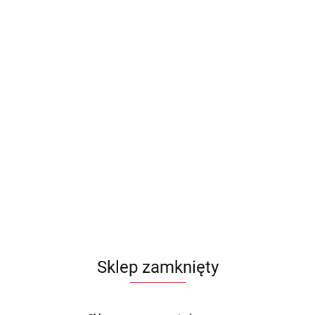
Sklep zamknięty