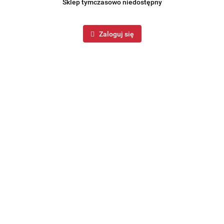
Sklep tymczasowo niedostępny
Zaloguj się