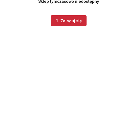
Sklep tymczasowo niedostępny
Zaloguj się