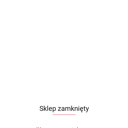
Sklep zamknięty