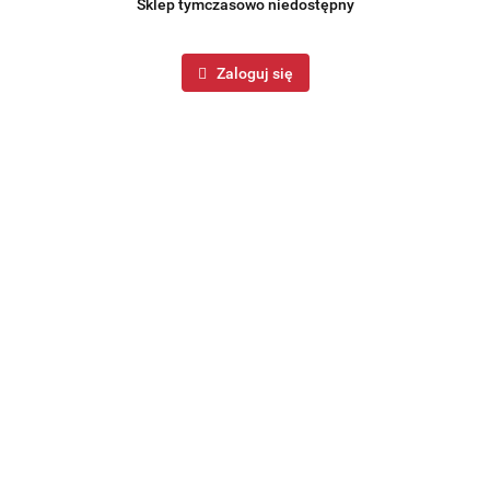
Sklep tymczasowo niedostępny
Zaloguj się