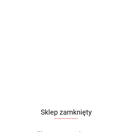
Sklep zamknięty