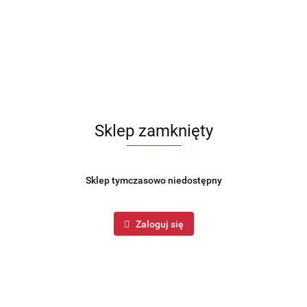
Sklep zamknięty
Sklep tymczasowo niedostępny
Zaloguj się