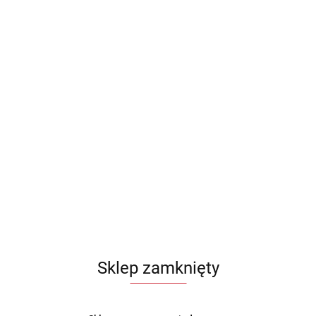
Sklep zamknięty