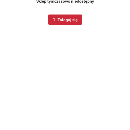
Sklep tymczasowo niedostępny
Zaloguj się