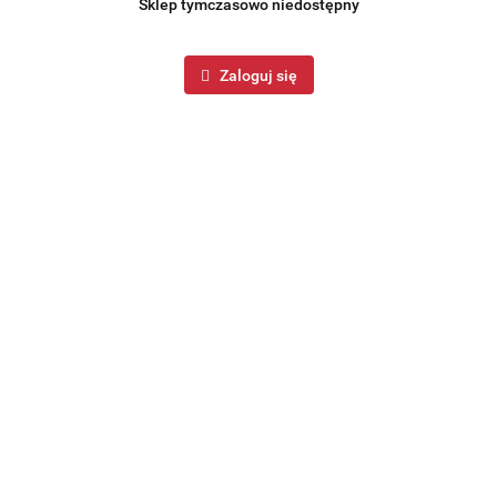
Sklep tymczasowo niedostępny
Zaloguj się