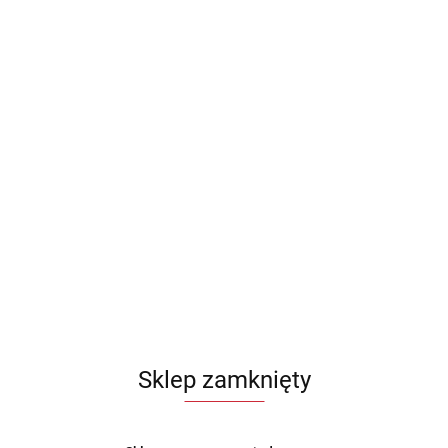
Sklep zamknięty