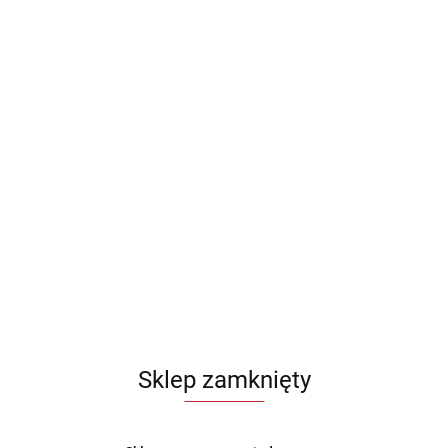
Sklep zamknięty