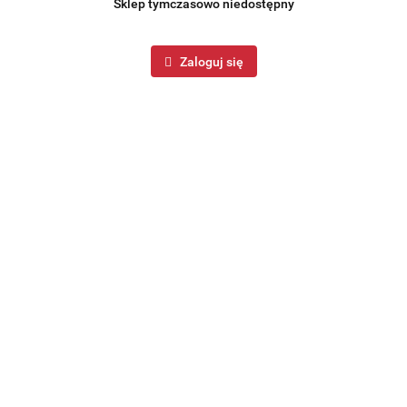
Sklep tymczasowo niedostępny
Zaloguj się