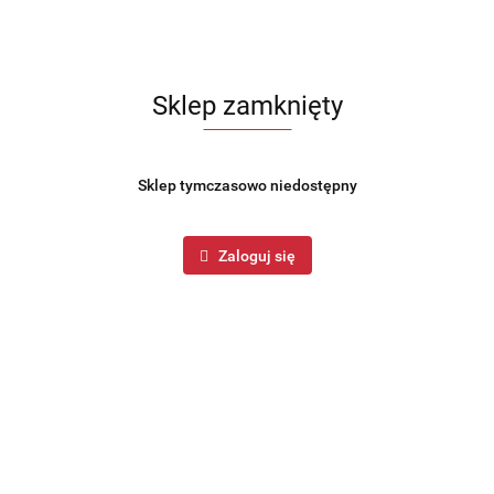
Sklep zamknięty
Sklep tymczasowo niedostępny
Zaloguj się