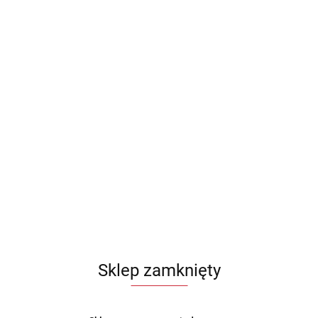
Sklep zamknięty