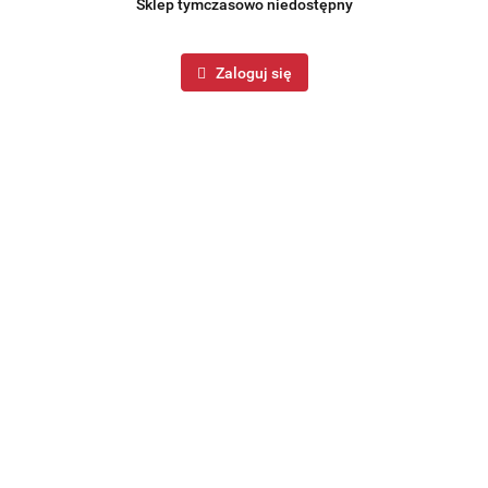
Sklep tymczasowo niedostępny
Zaloguj się