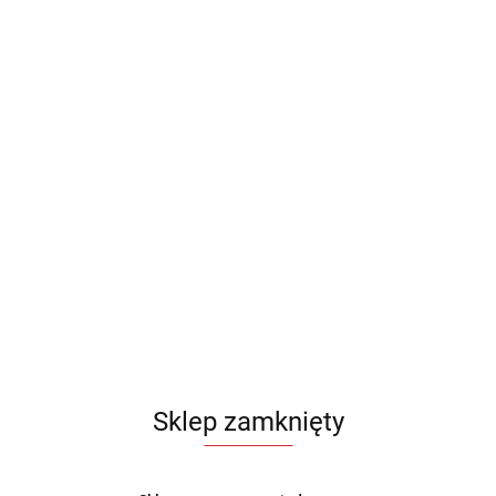
Sklep zamknięty