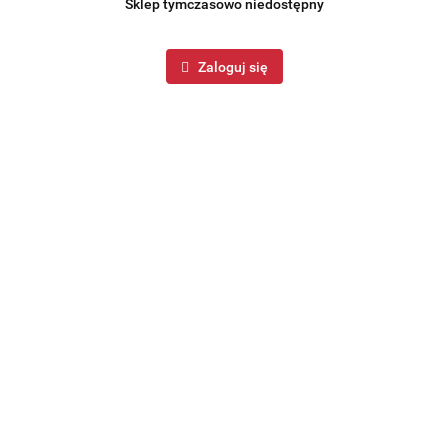
Sklep tymczasowo niedostępny
Zaloguj się