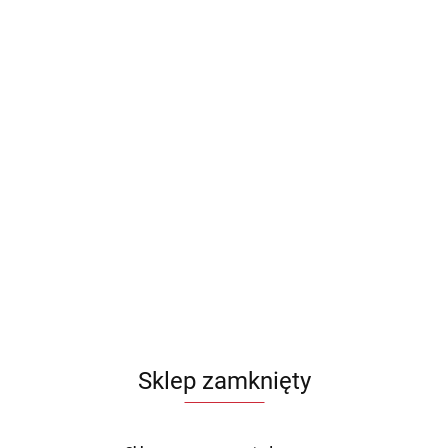
Sklep zamknięty