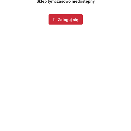
Sklep tymczasowo niedostępny
Zaloguj się