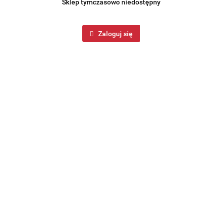
Sklep tymczasowo niedostępny
Zaloguj się