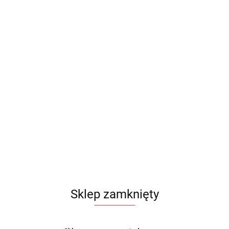
Sklep zamknięty