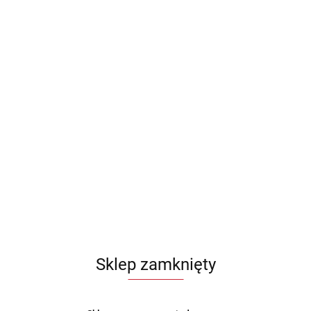
Sklep zamknięty