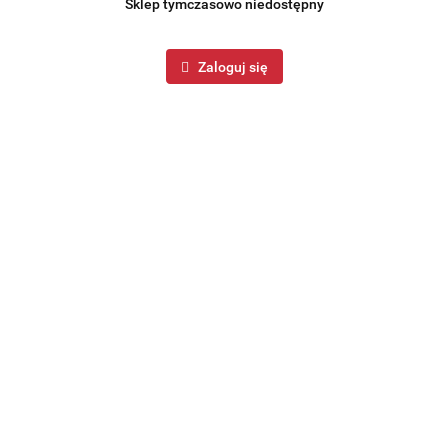
Sklep tymczasowo niedostępny
Zaloguj się