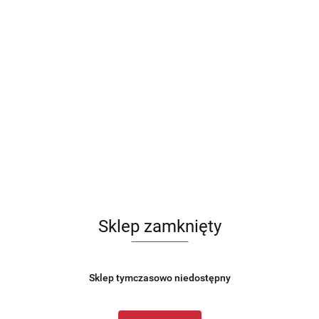
Sklep zamknięty
Sklep tymczasowo niedostępny