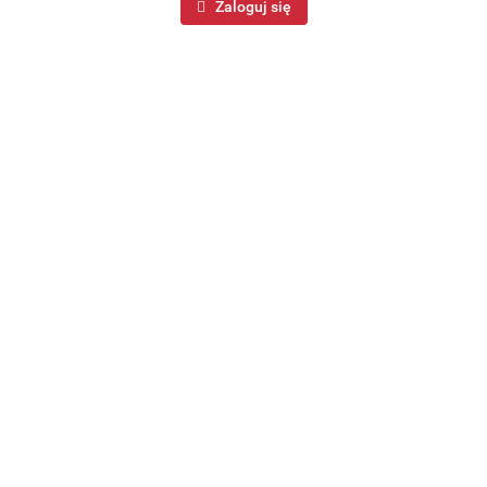
Zaloguj się