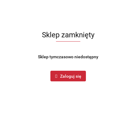
Sklep zamknięty
Sklep tymczasowo niedostępny
Zaloguj się